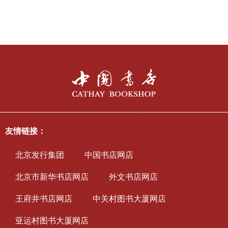
友情链接：
北京发行集团
中国书店网店
北京市新华书店网店
外文书店网店
王府井书店网店
中关村图书大厦网店
亚运村图书大厦网店