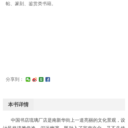
帖、篆刻、鉴赏类书籍。
分享到：
本书详情
中国书店琉璃厂店是南新华街上一道亮丽的文化景观，设