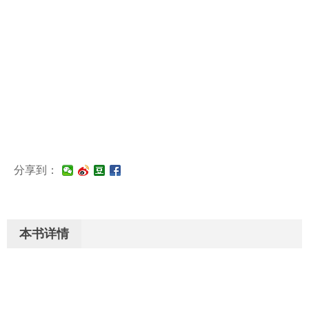
分享到：
本书详情