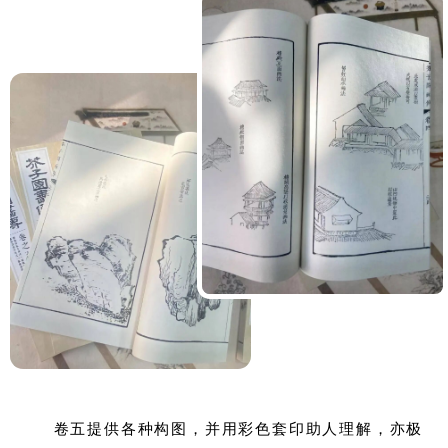
卷五提供各种构图，并用彩色套印助人理解，亦极