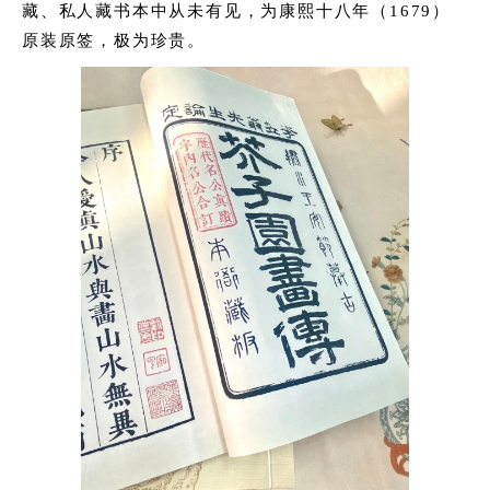
藏、私人藏书本中从未有见，为康熙十八年（1679）
原装原签，极为珍贵。