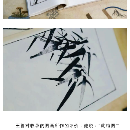
王蓍对收录的图画所作的评价，他说：“此梅图二