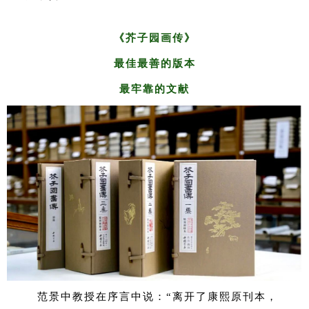
《芥子园画传》
最佳最善的版本
最牢靠的文献
范景中教授在序言中说：“离开了康熙原刊本，