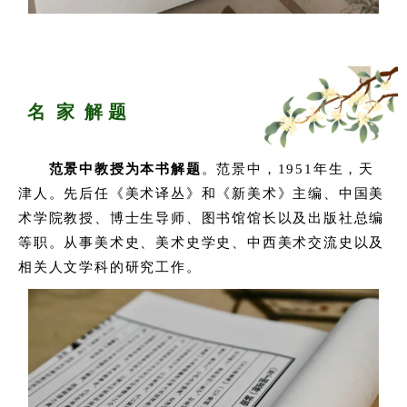
名
家 解 题
范景中教授为本书解题
。
范景中，1951年生，天
津人。先后任《美术译丛》和《新美术》主编、中国美
术学院教授、博士生导师、图书馆馆长以及出版社总编
等职。从事美术史、美术史学史、中西美术交流史以及
相关人文学科的研究工作。