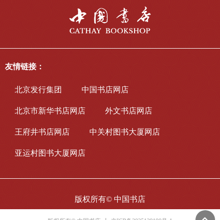
友情链接：
北京发行集团
中国书店网店
北京市新华书店网店
外文书店网店
王府井书店网店
中关村图书大厦网店
亚运村图书大厦网店
版权所有©
中国书店
넴