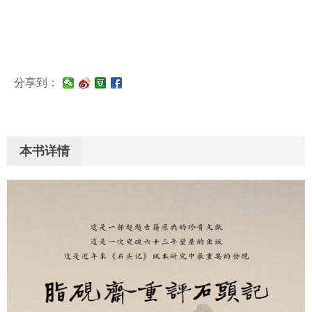
分享到：
本书详情