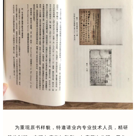
为重现原书样貌，特邀请业内专业技术人员，精研