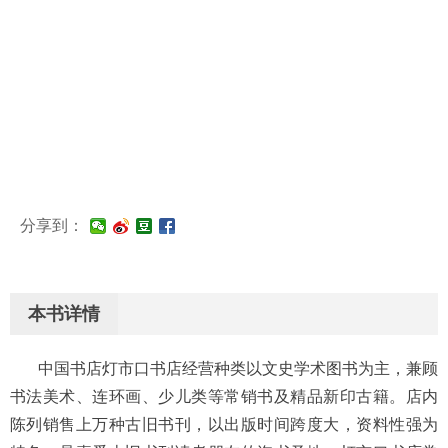
分享到：
本书详情
中国书店灯市口书店经营种类以文史学术图书为主，兼顾
书法美术、连环画、少儿类等常销书及精品新印古籍。店内
陈列销售上万种古旧书刊，以出版时间跨度大，资料性强为