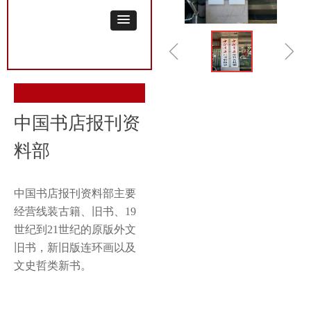
ꁆ
ꁇ
中国书店报刊资
料部
中国书店报刊资料部主要
经营线装古籍、旧书、19
世纪到21世纪的原版外文
旧书，新旧版连环画以及
文史哲类新书。