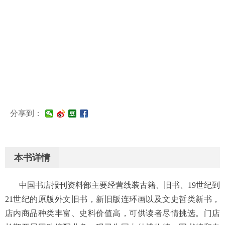
分享到：
本书详情
中国书店报刊资料部主要经营线装古籍、旧书、19世纪到
21世纪的原版外文旧书，新旧版连环画以及文史哲类新书，
店内商品种类丰富、史料价值高，可供读者尽情挑选。门店