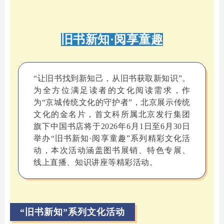
旧书新知·阅享童趣
“让旧书找到新知己，从旧书获取新知识”。
为全方位满足读者的文化阅读需求，作
为“京城传统文化的守护者”，北京展示传统
文化的金名片，首文科所属北京发行集团
旗下中国书店将于2026年6月1日至6月30日
举办“旧书新知·阅享童趣”系列精彩文化活
动，本次活动涵盖图书展销、特色专展、
线上直播、知识讲座等精彩活动。
“旧书新知”系列文化活动