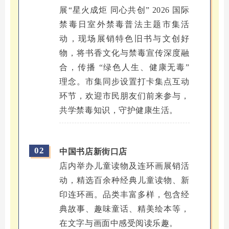
展“星火成炬 同心共创” 2026 国际
禁毒日室外禁毒普法主题市集活
动，现场展销特色旧书与文创好
物，将书香文化与禁毒宣传深度融
合，传播 “绿色人生、健康无毒”
理念。市集同步设置打卡集点互动
环节，欢迎市民朋友们前来参与，
共学禁毒知识，守护健康生活。
02
中国书店新街口店
店内举办儿童读物及连环画展销活
动，精选百余种经典儿童读物、新
印连环画。品类丰富多样，包含经
典故事、趣味童话、精美绘本等，
在文字与画面中感受阅读乐趣。