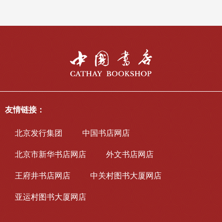
友情链接：
北京发行集团
中国书店网店
北京市新华书店网店
外文书店网店
王府井书店网店
中关村图书大厦网店
亚运村图书大厦网店