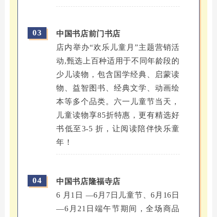
03
中国书店前门书店
店内举办“欢乐儿童月”主题营销活
动,甄选上百种适用于不同年龄段的
少儿读物，包含国学经典、启蒙读
物、益智图书、经典文学、动画绘
本等多个品类。六一儿童节当天，
儿童读物享85折特惠，更有精选好
书低至3-5 折，让阅读陪伴快乐童
年！
04
中国书店隆福寺店
6 月1日 —6月7日儿童节、6月16日
—6月21日端午节期间，全场商品