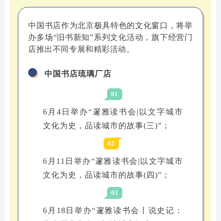
中国书店作为北京极具特色的文化窗口，将举
办多场“旧书新知”系列文化活动，旗下经营门
店推出不同专展和精彩活动。
中国书店琉璃厂店
01
6月4日举办“邃雅读书会|以文字城市
文化为史，品读城市的故事(三)”；
02
6月11日举办“邃雅读书会|以文字城市
文化为史，品读城市的故事(四)”；
03
6月18日举办“邃雅读书会丨说史记：