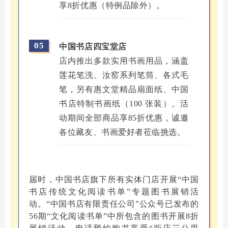
享8折优惠（特例品除外）。
05
中国书店四宝堂店
店内推出多款实用书画用品，涵盖
莲花笔洗、汝窑系列笔筒、各式毛
笔，另有惠文堂精品扇面纸、中国
书店特制书画纸（100 张装）。活
动期间全部商品享85折优惠，诚邀
各位藏友、书画爱好者莅临挑选。
届时，中国书店旗下所有实体门店开展“中国
书店传统文化阅读书单”专题图书展销活
动。“中国书店有限责任公司”公众号已发布的
56期“文化阅读书单”中所包含的图书开展8折