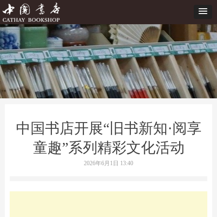
中国书店开展“旧书新知·阅享
童趣”系列精彩文化活动
2026年6月1日
13:40